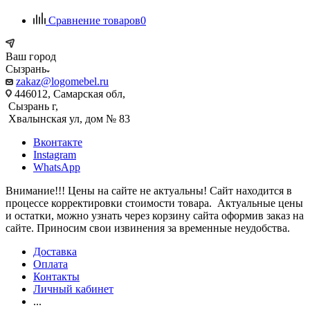
Сравнение товаров
0
Ваш город
Сызрань
zakaz@logomebel.ru
446012, Самарская обл,
Сызрань г,
Хвалынская ул, дом № 83
Вконтакте
Instagram
WhatsApp
Внимание!!! Цены на сайте не актуальны! Сайт находится в
процессе корректировки стоимости товара. Актуальные цены
и остатки, можно узнать через корзину сайта оформив заказ на
сайте. Приносим свои извинения за временные неудобства.
Доставка
Оплата
Контакты
Личный кабинет
...