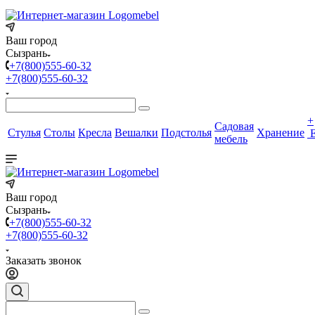
Ваш город
Сызрань
+7(800)555-60-32
+7(800)555-60-32
+
Садовая
Стулья
Столы
Кресла
Вешалки
Подстолья
Хранение
мебель
Ваш город
Сызрань
+7(800)555-60-32
+7(800)555-60-32
Заказать звонок