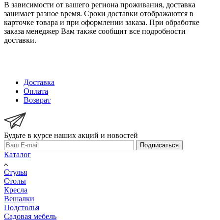
В зависимости от вашего региона проживания, доставка
занимает разное время. Сроки доставки отображаются в
карточке товара и при оформлении заказа. При обработке
заказа менеджер Вам также сообщит все подробности
доставки.
Доставка
Оплата
Возврат
Будьте в курсе наших акций и новостей
Подписаться
Каталог
Стулья
Столы
Кресла
Вешалки
Подстолья
Садовая мебель