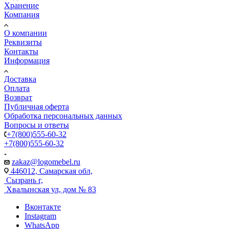
Хранение
Компания
О компании
Реквизиты
Контакты
Информация
Доставка
Оплата
Возврат
Публичная оферта
Обработка персональных данных
Вопросы и ответы
+7(800)555-60-32
+7(800)555-60-32
zakaz@logomebel.ru
446012, Самарская обл,
Сызрань г,
Хвалынская ул, дом № 83
Вконтакте
Instagram
WhatsApp