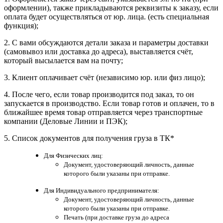
оформлении), также прикладываются реквизиты к заказу, если
оплата будет осуществляться от юр. лица. (есть специальная
функция);
2. С вами обсуждаются детали заказа и параметры доставки
(самовывоз или доставка до адреса), выставляется счёт,
который высылается вам на почту;
3. Клиент оплачивает счёт (независимо юр. или физ лицо);
4. После чего, если товар производится под заказ, то он
запускается в производство. Если товар готов и оплачен, то в
ближайшее время товар отправляется через транспортные
компании (Деловые Линии и ПЭК);
5.
Список документов для получения груза в ТК*
Для Физических лиц:
Документ, удостоверяющий личность, данные
которого были указаны при отправке.
Для Индивидуального предпринимателя:
Документ, удостоверяющий личность, данные
которого были указаны при отправке.
Печать (при доставке груза до адреса