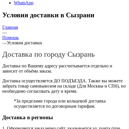
WhatsApp
Условия доставки в Сызрани
Главная
—
Помощь
—
Условия доставки
Доставка по городу Сызрань
Доставка по Вашему адресу рассчитывается отдельно и
зависит от объёма заказа.
Доставка осуществляется ДО ПОДЪЕЗДА. Также вы можете
забрать товар самовывозом на складе (Для Москвы и СПб), но
необходимо согласовать дату и время.
*За пределами города или кольцевой доставка
осуществляется по договорным тарифам.
Доставка в регионы
1. Оформляется заказ через сайт, указывается эл. почта (при